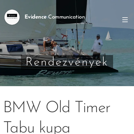
Evidence
Communication
Rendezvények
BMW Old Timer
Tabu kupa