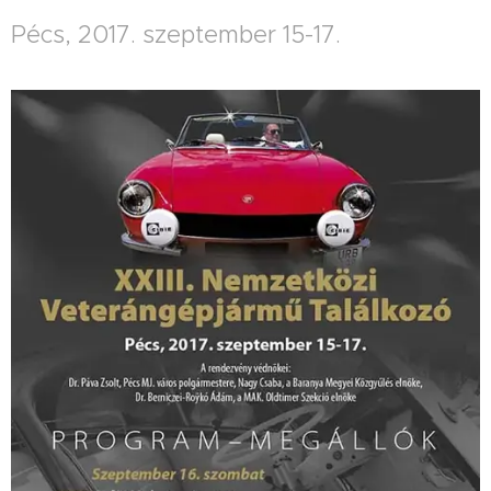
Pécs, 2017. szeptember 15-17.